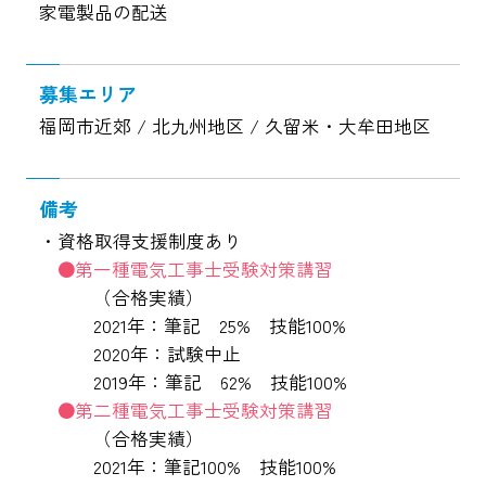
家電製品の配送
募集エリア
福岡市近郊 / 北九州地区 / 久留米・大牟田地区
備考
資格取得支援制度あり
第一種電気工事士受験対策講習
（合格実績）
2021年：筆記 25% 技能100%
2020年：試験中止
2019年：筆記 62% 技能100%
第二種電気工事士受験対策講習
（合格実績）
2021年：筆記100% 技能100%