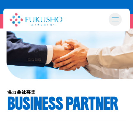
協力会社募集
BUSINESS PARTNER