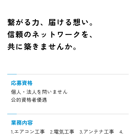
繋がる力、届ける想い。
信頼のネットワークを、
共に築きませんか。
応募資格
個人・法人を問いません
公的資格者優遇
業務内容
1.エアコン工事 2.電気工事 3.アンテナ工事 4.