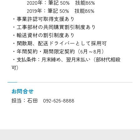
2020年：筆記 50% 技能86%
2019年：筆記 50% 技能86%
事業許認可取得支援あり
工事部材の共同購買割引制度あり
輸送資材の割引制度あり
閑散期、配送ドライバーとして採用可
年間契約・期間限定契約（6月～8月）
支払条件：月末締め、翌月末払い（部材代相殺
可）
お問合せ
担当：石田 092-626-8888