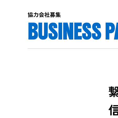
協力会社募集
BUSINESS 