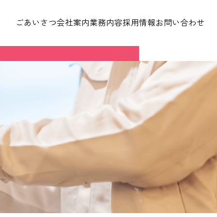
ごあいさつ
会社案内
業務内容
採用情報
お問い合わせ